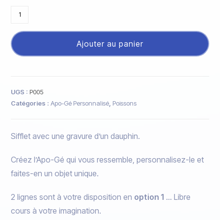
Ajouter au panier
UGS :
P005
Catégories :
Apo-Gé Personnalisé
,
Poissons
Sifflet avec une gravure d’un dauphin.
Créez l’Apo-Gé qui vous ressemble, personnalisez-le et
faites-en un objet unique.
2 lignes sont à votre disposition en
option 1
… Libre
cours à votre imagination.