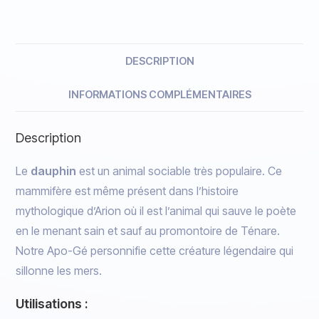
DESCRIPTION
INFORMATIONS COMPLÉMENTAIRES
Description
Le
dauphin
est un animal sociable très populaire. Ce
mammifère est même présent dans l’histoire
mythologique d’Arion où il est l’animal qui sauve le poète
en le menant sain et sauf au promontoire de Ténare.
Notre Apo-Gé personnifie cette créature légendaire qui
sillonne les mers.
Utilisations :