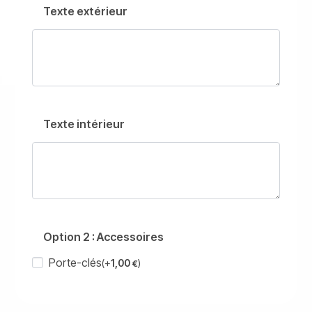
Texte extérieur
Texte intérieur
Option 2 : Accessoires
Porte-clés
(+
1,00
)
€