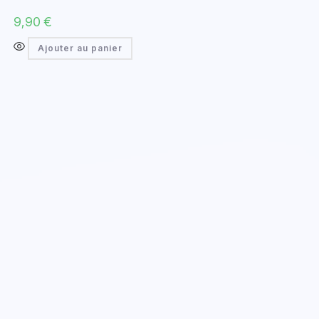
9,90
€
Ajouter au panier