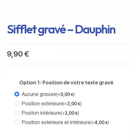
Sifflet gravé – Dauphin
9,90
€
Option 1 : Position de votre texte gravé
Aucune gravure
(+
0,00
)
€
Position extérieure
(+
2,00
)
€
Positon intérieure
(+
2,00
)
€
Position extérieure et intérieure
(+
4,00
)
€