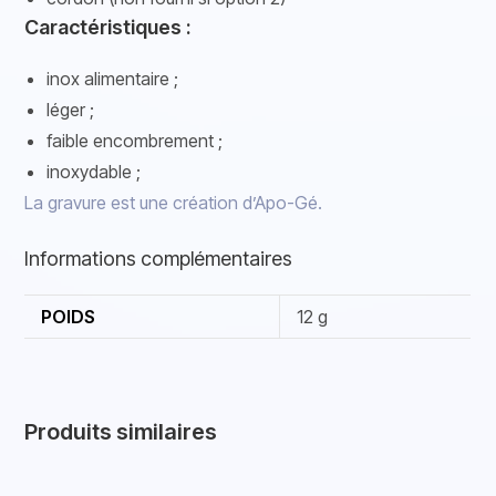
Caractéristiques :
inox alimentaire ;
léger ;
faible encombrement ;
inoxydable ;
La gravure est une création d’Apo-Gé.
Informations complémentaires
POIDS
12 g
Produits similaires