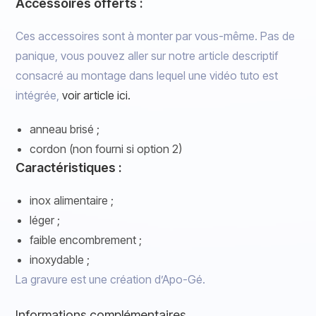
Accessoires offerts :
Ces accessoires sont à monter par vous-même. Pas de
panique, vous pouvez aller sur notre article descriptif
consacré au montage dans lequel une vidéo tuto est
intégrée,
voir article ici.
anneau brisé ;
cordon (non fourni si option 2)
Caractéristiques :
inox alimentaire ;
léger ;
faible encombrement ;
inoxydable ;
La gravure est une création d’Apo-Gé.
Informations complémentaires