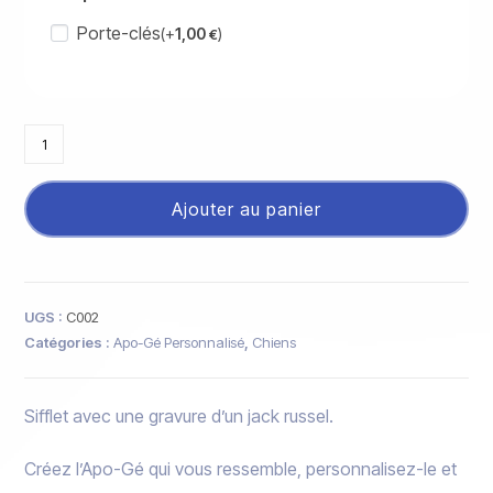
Porte-clés
(+
1,00
)
€
Ajouter au panier
UGS :
C002
Catégories :
Apo-Gé Personnalisé
,
Chiens
Sifflet avec une gravure d’un jack russel.
Créez l’Apo-Gé qui vous ressemble, personnalisez-le et