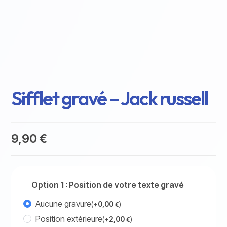
Sifflet gravé – Jack russell
9,90
€
Option 1 : Position de votre texte gravé
Aucune gravure
(+
0,00
)
€
Position extérieure
(+
2,00
)
€